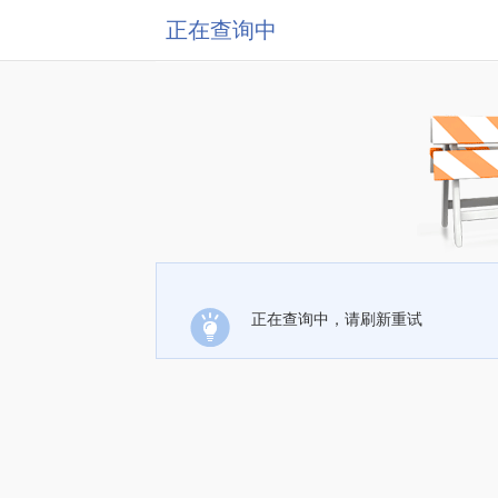
正在查询中
正在查询中，请刷新重试