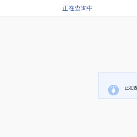
正在查询中
正在