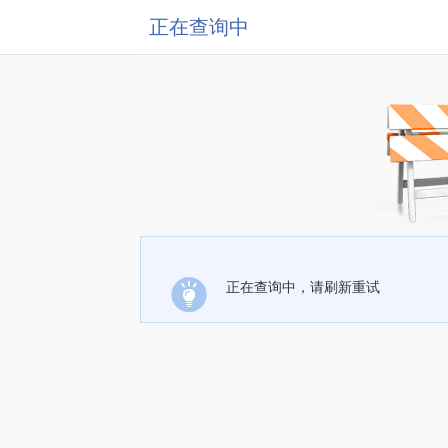
正在查询中
正在查询中，请刷新重试